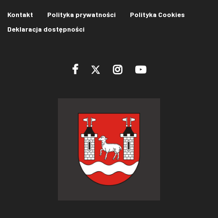
Kontakt
Polityka prywatności
Polityka Cookies
Deklaracja dostępności