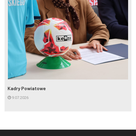
Kadry Powiatowe
9.07.2026