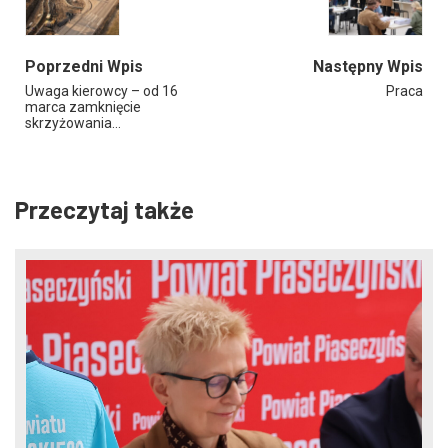
Poprzedni Wpis
Następny Wpis
Uwaga kierowcy – od 16
Praca
marca zamknięcie
skrzyżowania…
Przeczytaj także