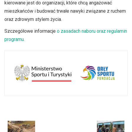
kierowane jest do organizacji, które chcą angażować
mieszkańców i budować trwałe nawyki związane z ruchem
oraz zdrowym stylem życia.
Szczegółowe informacje
o zasadach naboru oraz regulamin
programu.