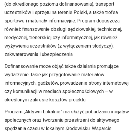
(do określonego poziomu dofinansowania), transport
uczestników i sprzętu na terenie Polski, a także trofea
sportowe i materiały informacyjne. Program dopuszcza
również finansowanie obsługi sędziowskiej, technicznej,
medycznej, trenerskiej czy informatycznej, jak również
wyżywienia uczestników (z wyłączeniem słodyczy),
zakwaterowania i ubezpieczenia.
Dofinansowanie może objąć także działania promujące
wydarzenie, takie jak przygotowanie materiałów
informacyjnych, gadżetów, prowadzenie strony internetowej
czy komunikacji w mediach społecznościowych – w
określonym zakresie kosztów projektu.
Program „Aktywni Lokalnie” ma służyć pobudzaniu inicjatyw
społecznych oraz tworzeniu przestrzeni do aktywnego
spędzania czasu w lokalnym środowisku. Wsparcie