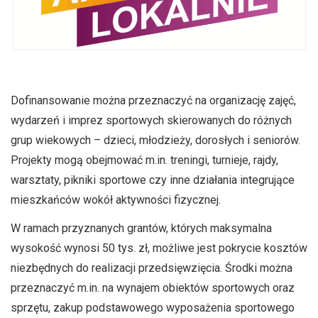
Dofinansowanie można przeznaczyć na organizację zajęć,
wydarzeń i imprez sportowych skierowanych do różnych
grup wiekowych – dzieci, młodzieży, dorosłych i seniorów.
Projekty mogą obejmować m.in. treningi, turnieje, rajdy,
warsztaty, pikniki sportowe czy inne działania integrujące
mieszkańców wokół aktywności fizycznej.
W ramach przyznanych grantów, których maksymalna
wysokość wynosi 50 tys. zł, możliwe jest pokrycie kosztów
niezbędnych do realizacji przedsięwzięcia. Środki można
przeznaczyć m.in. na wynajem obiektów sportowych oraz
sprzętu, zakup podstawowego wyposażenia sportowego