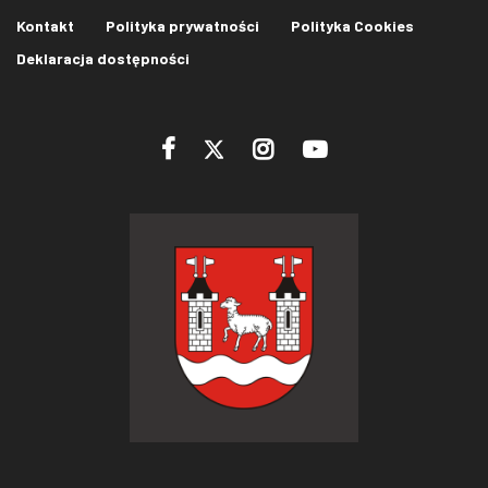
Kontakt
Polityka prywatności
Polityka Cookies
Deklaracja dostępności