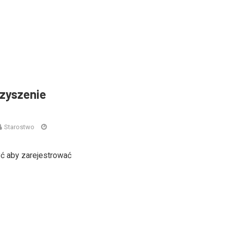
zyszenie
Starostwo
ć aby zarejestrować