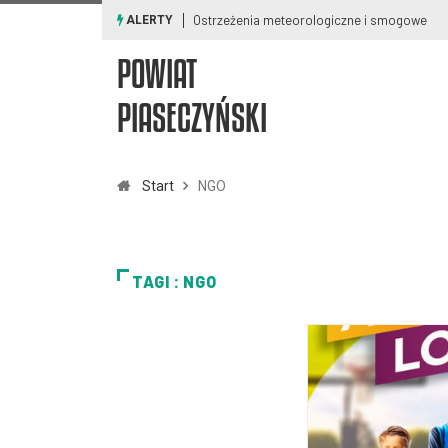
Ostrzeżenia meteorologiczne i smogowe
ALERTY
POWIAT
PIASECZYŃSKI
Start
NGO
TAGI : NGO