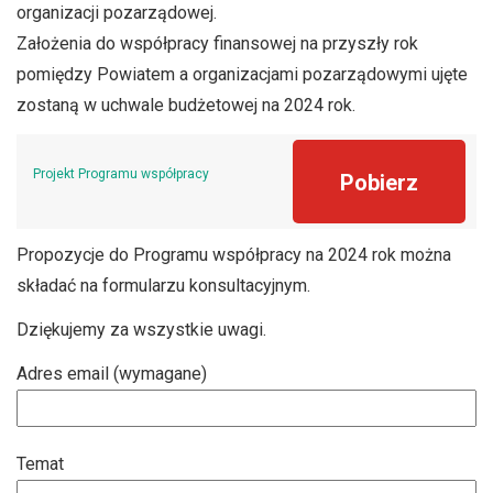
organizacji pozarządowej.
Założenia do współpracy finansowej na przyszły rok
pomiędzy Powiatem a organizacjami pozarządowymi ujęte
zostaną w uchwale budżetowej na 2024 rok.
Projekt Programu współpracy
Pobierz
Propozycje do Programu współpracy na 2024 rok można
składać na formularzu konsultacyjnym.
Dziękujemy za wszystkie uwagi.
Adres email (wymagane)
Temat