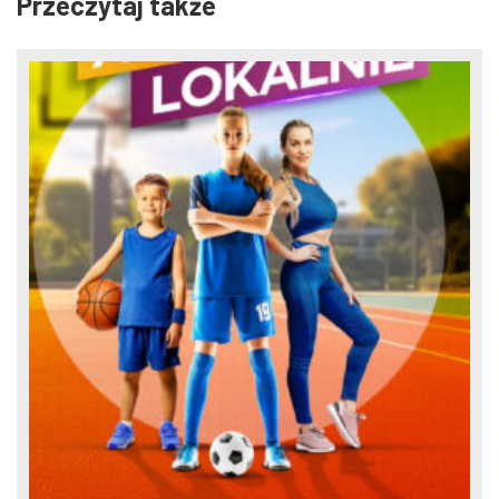
Przeczytaj także