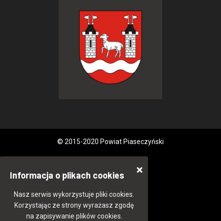
© 2015-2020 Powiat Piaseczyński
Informacja o plikach cookies
Nasz serwis wykorzystuje pliki cookies.
Korzystając ze strony wyrażasz zgodę
na zapisywanie plików cookies.