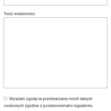
Treść wiadomości
Wyrażam zgodę na przetwarzanie moich danych
osobowych zgodnie z postanowieniami regulaminu