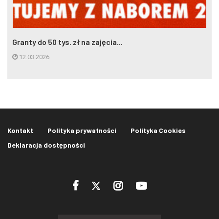
Granty do 50 tys. zł na zajęcia...
12.03.2026
Kontakt
Polityka prywatności
Polityka Cookies
Deklaracja dostępności