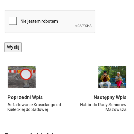
Poprzedni Wpis
Następny Wpis
Asfaltowanie Krasickiego od
Nabór do Rady Seniorów
Kieleckiej do Sadowej
Mazowsza