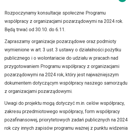
Rozpoczynamy konsultacje społeczne Programu
współpracy z organizacjami pozarządowymi na 2024 rok.
Będą trwać od 30.10. do 6.11.
Zapraszamy organizacje pozarządowe oraz podmioty
wymienione w art. 3 ust. 3 ustawy o działalności pożytku
publicznego i o wolontariacie do udziału w pracach nad
przygotowaniem Programu współpracy z organizacjami
pozarządowymi na 2024 rok, który jest najważniejszym
dokumentem dotyczącym współpracy naszego samorządu
z organizacjami pozarządowymi.
Uwagi do projektu mogą dotyczyć m.in. celów współpracy,
zakresu przedmiotowego współpracy, form współpracy
pozafinansowej, priorytetowych zadań publicznych na 2024
rok czy innych zapisów programu ważnej z punktu widzenia