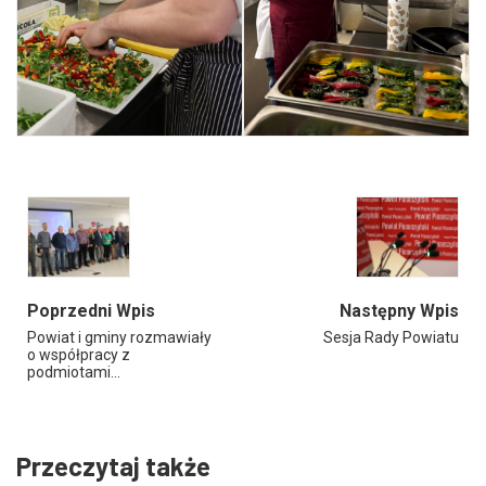
Poprzedni Wpis
Następny Wpis
Powiat i gminy rozmawiały
Sesja Rady Powiatu
o współpracy z
podmiotami…
Przeczytaj także