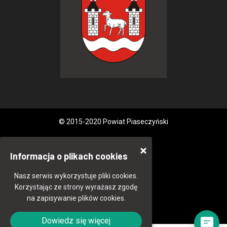
© 2015-2020 Powiat Piaseczyński
Informacja o plikach cookies
Nasz serwis wykorzystuje pliki cookies.
Korzystając ze strony wyrażasz zgodę
na zapisywanie plików cookies.
Dowiedz się więcej