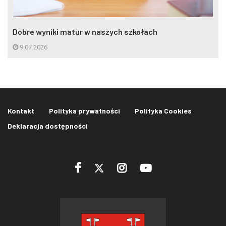
Dobre wyniki matur w naszych szkołach
9.07.2026
Kontakt
Polityka prywatności
Polityka Cookies
Deklaracja dostępności