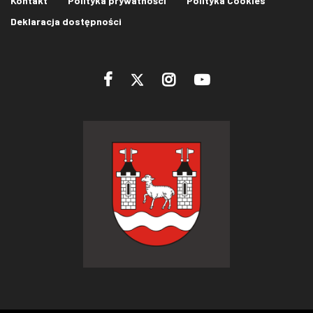
Kontakt
Polityka prywatności
Polityka Cookies
Deklaracja dostępności