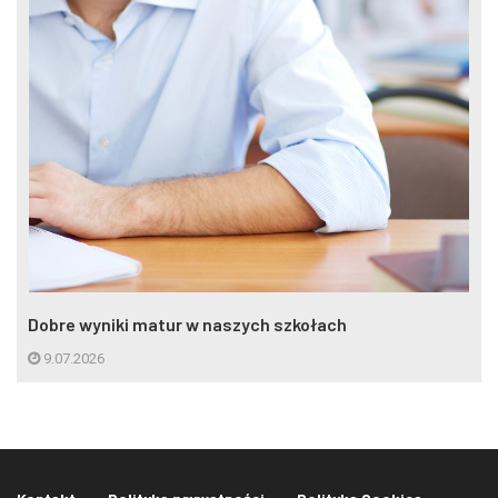
Dobre wyniki matur w naszych szkołach
9.07.2026