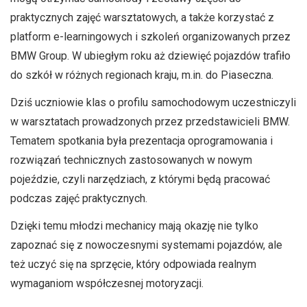
praktycznych zajęć warsztatowych, a także korzystać z
platform e-learningowych i szkoleń organizowanych przez
BMW Group. W ubiegłym roku aż dziewięć pojazdów trafiło
do szkół w różnych regionach kraju, m.in. do Piaseczna.
Dziś uczniowie klas o profilu samochodowym uczestniczyli
w warsztatach prowadzonych przez przedstawicieli BMW.
Tematem spotkania była prezentacja oprogramowania i
rozwiązań technicznych zastosowanych w nowym
pojeździe, czyli narzędziach, z którymi będą pracować
podczas zajęć praktycznych.
Dzięki temu młodzi mechanicy mają okazję nie tylko
zapoznać się z nowoczesnymi systemami pojazdów, ale
też uczyć się na sprzęcie, który odpowiada realnym
wymaganiom współczesnej motoryzacji.