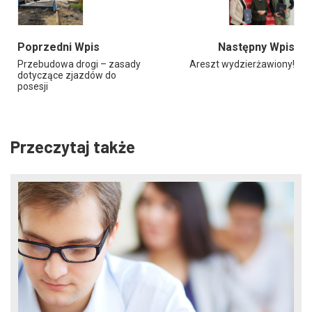
Poprzedni Wpis
Następny Wpis
Przebudowa drogi – zasady
Areszt wydzierżawiony!
dotyczące zjazdów do
posesji
Przeczytaj także