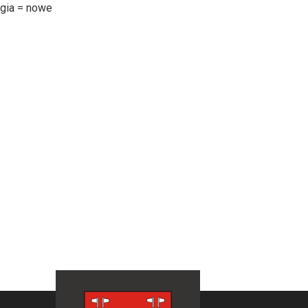
gia = nowe