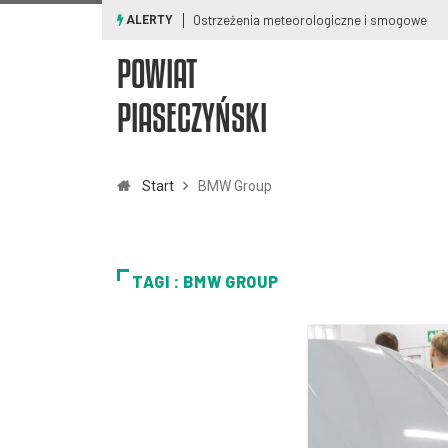
Ostrzeżenia meteorologiczne i smogowe
ALERTY
POWIAT
PIASECZYŃSKI
Start
BMW Group
TAGI : BMW GROUP