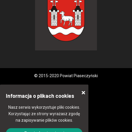
© 2015-2020 Powiat Piaseczyński
Informacja o plikach cookies
Nasz serwis wykorzystuje pliki cookies.
Korzystając ze strony wyrażasz zgodę
na zapisywanie plików cookies.