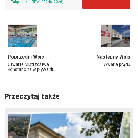
(Załącznik – RPW_28248_2026)
Poprzedni Wpis
Następny Wpis
Otwarte Mistrzostwa
Awaria prądu
Konstancina w pływaniu
Przeczytaj także