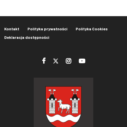
Kontakt
Polityka prywatności
Polityka Cookies
Deklaracja dostępności