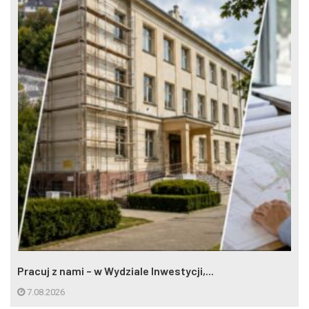
Pracuj z nami – w Wydziale Inwestycji,...
7.08.2026