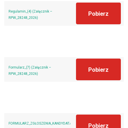
Regulamin_(4) (Załącznik –
Pobierz
RPW_28248_2026)
Formularz_(7) (Załącznik –
Pobierz
RPW_28248_2026)
FORMULARZ_ZGŁOSZENIA_KANDYDATA_(3)
Pobierz