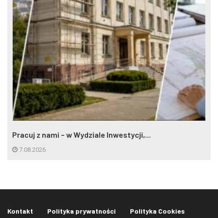
Pracuj z nami – w Wydziale Inwestycji,...
7.08.2026
Kontakt
Polityka prywatności
Polityka Cookies