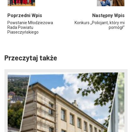
Poprzedni Wpis
Następny Wpis
Powstanie Młodzieżowa
Konkurs „Policjant, który mi
Rada Powiatu
pomógł”
Piaseczyńskiego
Przeczytaj także