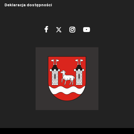
Deklaracja dostępności