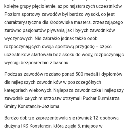
kolejne grupy pięcioletnie, aż po najstarszych uczestników.
Poziom sportowy zawodów był bardzo wysoki, co jest
charakterystyczne dla środowiska masters, zrzeszającego
zarówno pasjonatów pływania, jak i byłych zawodników
wyczynowych. Nie zabrakło jednak także osób
rozpoczynających swoją sportową przygodę – część
uczestników startowała bez skoku do wody, rozpoczynając
wyścigi bezpośrednio z basenu.
Podczas zawodów rozdano ponad 500 medali i dyplomów
dla najlepszych zawodników w poszczególnych
kategoriach wiekowych. Najlepsza zawodniczka i najlepszy
zawodnik całych mistrzostw otrzymali Puchar Burmistrza
Gminy Konstancin-Jeziorna.
Bardzo dobrze zaprezentowała się również 12-osobowa
drużyna IKS Konstancin, która zajęła 5. miejsce w