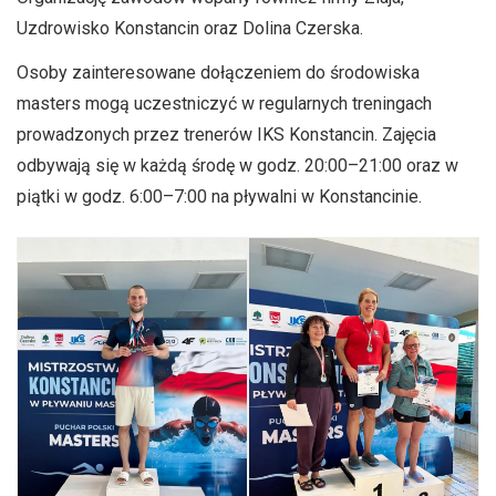
Uzdrowisko Konstancin oraz Dolina Czerska.
Osoby zainteresowane dołączeniem do środowiska
masters mogą uczestniczyć w regularnych treningach
prowadzonych przez trenerów IKS Konstancin. Zajęcia
odbywają się w każdą środę w godz. 20:00–21:00 oraz w
piątki w godz. 6:00–7:00 na pływalni w Konstancinie.