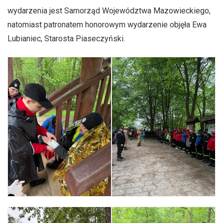
wydarzenia jest Samorząd Województwa Mazowieckiego,
natomiast patronatem honorowym wydarzenie objęła Ewa
Lubianiec, Starosta Piaseczyński.