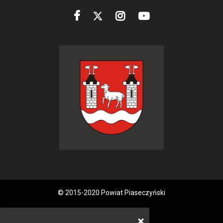
© 2015-2020 Powiat Piaseczyński