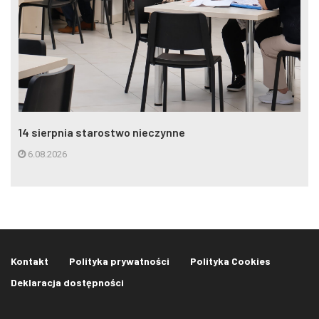
14 sierpnia starostwo nieczynne
6.08.2026
Kontakt
Polityka prywatności
Polityka Cookies
Deklaracja dostępności