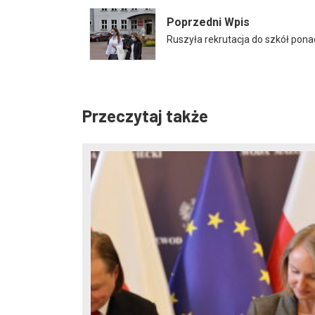
Poprzedni Wpis
Ruszyła rekrutacja do szkół po
Przeczytaj także