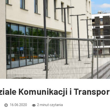
ale Komunikacji i Transpor
16.06.2020
2 minut czytania