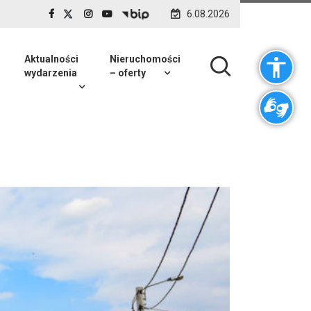
6.08.2026
Aktualności
Nieruchomości
wydarzenia
– oferty