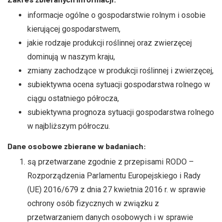
informacje ogólne o gospodarstwie rolnym i osobie
kierującej gospodarstwem,
jakie rodzaje produkcji roślinnej oraz zwierzęcej
dominują w naszym kraju,
zmiany zachodzące w produkcji roślinnej i zwierzęcej,
subiektywna ocena sytuacji gospodarstwa rolnego w
ciągu ostatniego półrocza,
subiektywna prognoza sytuacji gospodarstwa rolnego
w najbliższym półroczu.
Dane osobowe zbierane w badaniach:
są przetwarzane zgodnie z przepisami RODO –
Rozporządzenia Parlamentu Europejskiego i Rady
(UE) 2016/679 z dnia 27 kwietnia 2016 r. w sprawie
ochrony osób fizycznych w związku z
przetwarzaniem danych osobowych i w sprawie