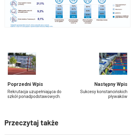
Poprzedni Wpis
Następny Wpis
Rekrutacja uzupełniająca do
Sukcesy konstancińskich
szkół ponadpodstawowych.
pływaków
Przeczytaj także