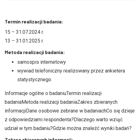
Termin realizacji badania:
15 – 31.07.2024 r.
13 – 31.01.2025 r.
Metoda realizacji badania:
samospis internetowy
wywiad telefoniczny realizowany przez ankietera
statystycznego
Informacje ogólne o badaniuTermin realizacji
badaniaMetoda realizacji badaniaZakres zbieranych
informacjiDane osobowe zebrane w badaniachCo się dzieje
z odpowiedziami respondenta?Dlaczego warto wziąć
udział w tym badaniu?Gdzie można znaleźć wyniki badań?
Zakres zbieranych informacji: