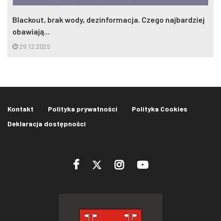
Blackout, brak wody, dezinformacja. Czego najbardziej
obawiają...
29.12.2025
Kontakt
Polityka prywatności
Polityka Cookies
Deklaracja dostępności