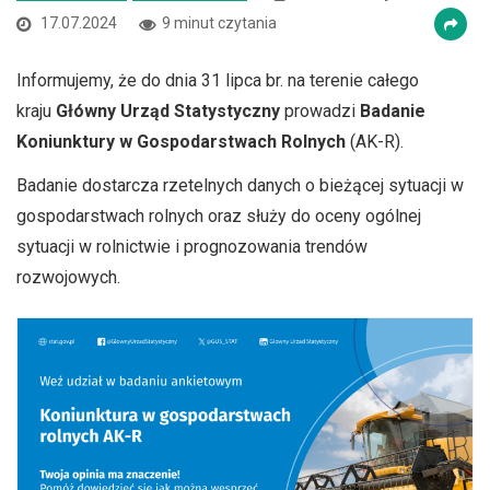
17.07.2024
9 minut czytania
Informujemy, że do dnia 31 lipca br. na terenie całego
kraju
Główny Urząd Statystyczny
prowadzi
Badanie
Koniunktury w Gospodarstwach Rolnych
(AK-R).
Badanie dostarcza rzetelnych danych o bieżącej sytuacji w
gospodarstwach rolnych oraz służy do oceny ogólnej
sytuacji w rolnictwie i prognozowania trendów
rozwojowych.