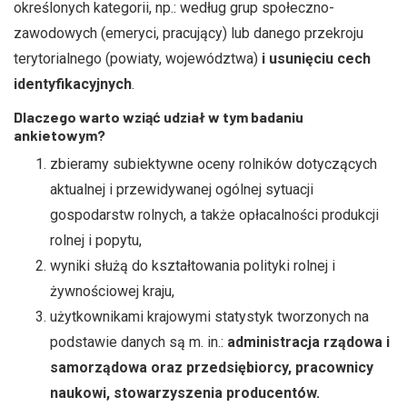
określonych kategorii, np.: według grup społeczno-
zawodowych (emeryci, pracujący) lub danego przekroju
terytorialnego (powiaty, województwa)
i usunięciu cech
identyfikacyjnych
.
Dlaczego warto wziąć udział w tym badaniu
ankietowym?
zbieramy subiektywne oceny rolników dotyczących
aktualnej i przewidywanej ogólnej sytuacji
gospodarstw rolnych, a także opłacalności produkcji
rolnej i popytu,
wyniki służą do kształtowania polityki rolnej i
żywnościowej kraju,
użytkownikami krajowymi statystyk tworzonych na
podstawie danych są m. in.:
administracja rządowa i
samorządowa oraz przedsiębiorcy, pracownicy
naukowi, stowarzyszenia producentów.