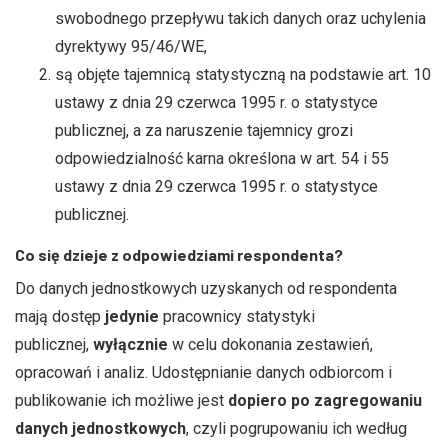
swobodnego przepływu takich danych oraz uchylenia
dyrektywy 95/46/WE,
są objęte tajemnicą statystyczną na podstawie art. 10
ustawy z dnia 29 czerwca 1995 r. o statystyce
publicznej, a za naruszenie tajemnicy grozi
odpowiedzialność karna określona w art. 54 i 55
ustawy z dnia 29 czerwca 1995 r. o statystyce
publicznej.
Co się dzieje z odpowiedziami respondenta?
Do danych jednostkowych uzyskanych od respondenta
mają dostęp
jedynie
pracownicy statystyki
publicznej,
wyłącznie
w celu dokonania zestawień,
opracowań i analiz. Udostępnianie danych odbiorcom i
publikowanie ich możliwe jest
dopiero po zagregowaniu
danych jednostkowych
, czyli pogrupowaniu ich według