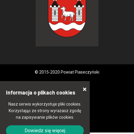
© 2015-2020 Powiat Piaseczyński
Informacja o plikach cookies
Nasz serwis wykorzystuje pliki cookies.
Korzystając ze strony wyrażasz zgodę
na zapisywanie plików cookies.
Dowiedz się więcej