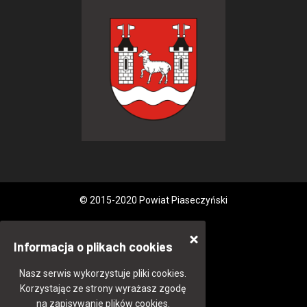
© 2015-2020 Powiat Piaseczyński
Informacja o plikach cookies
Nasz serwis wykorzystuje pliki cookies.
Korzystając ze strony wyrażasz zgodę
na zapisywanie plików cookies.