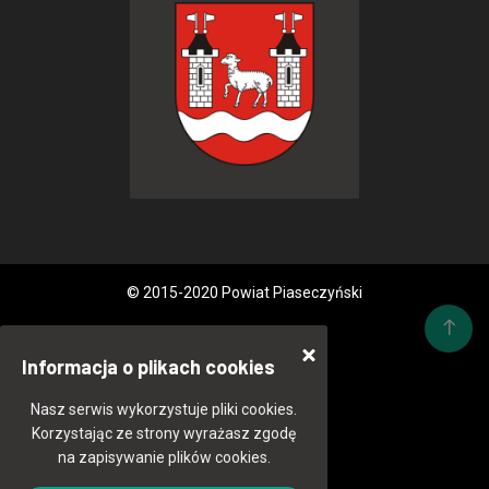
© 2015-2020 Powiat Piaseczyński
Informacja o plikach cookies
Nasz serwis wykorzystuje pliki cookies.
Korzystając ze strony wyrażasz zgodę
na zapisywanie plików cookies.