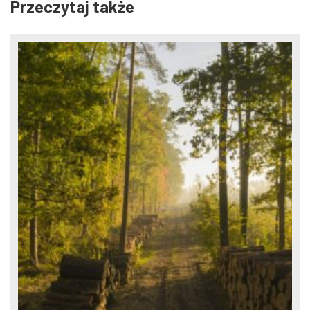
Przeczytaj także