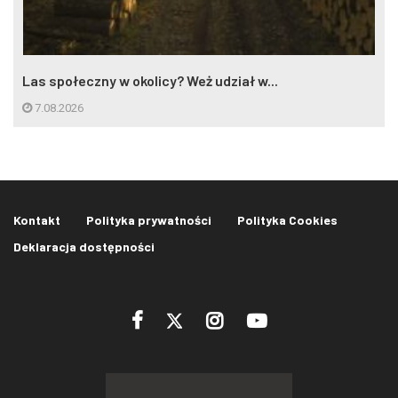
Las społeczny w okolicy? Weż udział w...
7.08.2026
Kontakt
Polityka prywatności
Polityka Cookies
Deklaracja dostępności