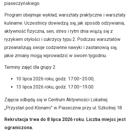
piaseczyńskiego.
Program obejmuje wykład, warsztaty praktyczne i warsztaty
kulinarne. Uczestnicy dowiedzą się, jak sposób odżywiania,
aktywność fizyczna, sen, stres i rytm dnia wiążą się z
ryzykiem otyłości i cukrzycy typu 2. Podczas warsztatów
przeanalizują swoje codzienne nawyki i zastanowią się,
jakie zmiany mogą wprowadzić w swoim tygodniu.
Terminy zajęć dla grupy 2:
10 lipca 2026 roku, godz. 17.00–20.00,
13 lipca 2026 roku, godz. 17.00–19.00.
Zajęcia odbędą się w Centrum Aktywności Lokalnej
„Przystań pod Klonami” w Piasecznie przy ul. Szkolnej 18.
Rekrutacja trwa do 8 lipca 2026 roku. Liczba miejsc jest
ograniczona.