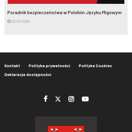
Poradnik bezpieczeństwa w Polskim Języku Migowym
23.07.2026
Kontakt
Polityka prywatności
Polityka Cookies
Deklaracja dostępności