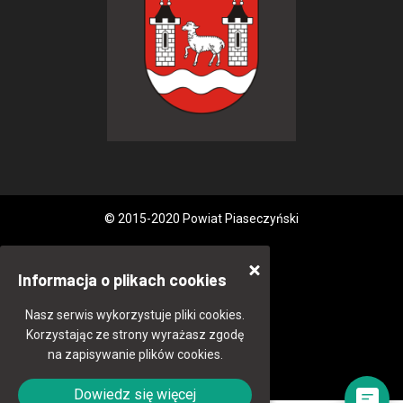
© 2015-2020 Powiat Piaseczyński
Informacja o plikach cookies
Nasz serwis wykorzystuje pliki cookies.
Korzystając ze strony wyrażasz zgodę
na zapisywanie plików cookies.
Dowiedz się więcej