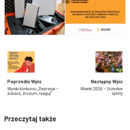
Poprzedni Wpis
Następny Wpis
Wyniki konkursu „Depresja –
Wianki 2026 – Urzeckie
zobacz, zrozum, reaguj”
sploty
Przeczytaj także