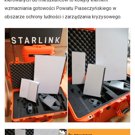
wzmacniania gotowości Powiatu Piaseczyńskiego w
obszarze ochrony ludności i zarządzania kryzysowego.