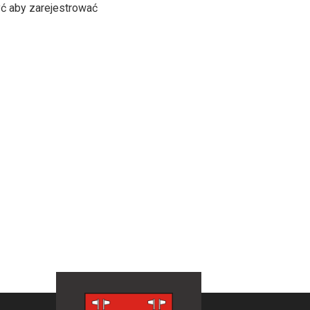
ć aby zarejestrować