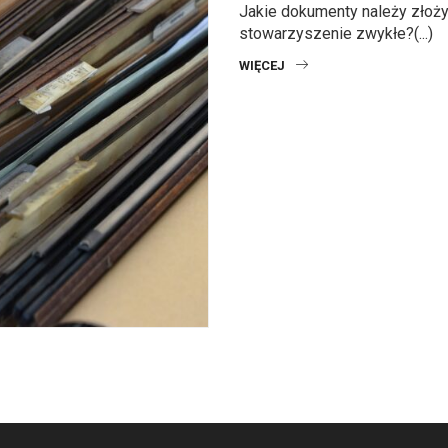
Jakie dokumenty należy złoży
stowarzyszenie zwykłe?(...)
WIĘCEJ