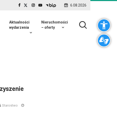
6.08.2026
Aktualności
Nieruchomości
wydarzenia
– oferty
zyszenie
Starostwo