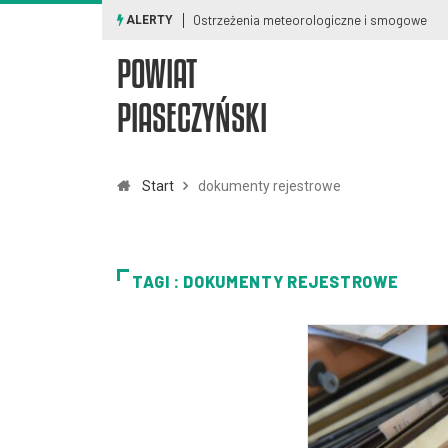
Ostrzeżenia meteorologiczne i smogowe
ALERTY
POWIAT
PIASECZYŃSKI
Start
dokumenty rejestrowe
TAGI : DOKUMENTY REJESTROWE