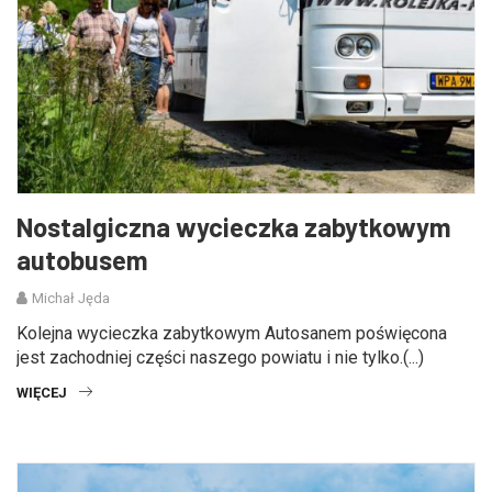
Nostalgiczna wycieczka zabytkowym
autobusem
Michał Jęda
Kolejna wycieczka zabytkowym Autosanem poświęcona
jest zachodniej części naszego powiatu i nie tylko.(...)
WIĘCEJ