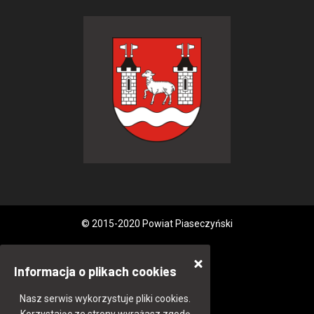
© 2015-2020 Powiat Piaseczyński
Informacja o plikach cookies
Nasz serwis wykorzystuje pliki cookies.