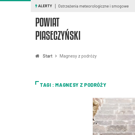
Ostrzeżenia meteorologiczne i smogowe
ALERTY
POWIAT
PIASECZYŃSKI
Start
Magnesy z podróży
TAGI : MAGNESY Z PODRÓŻY