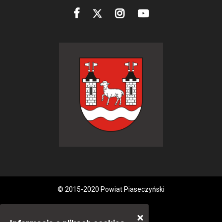
© 2015-2020 Powiat Piaseczyński