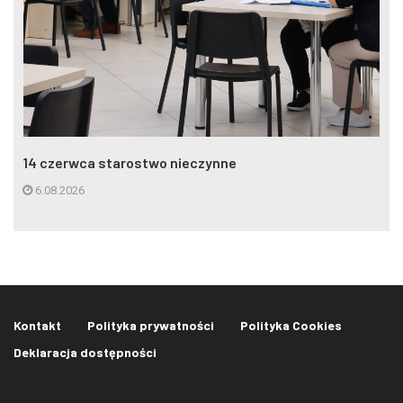
14 czerwca starostwo nieczynne
6.08.2026
Kontakt
Polityka prywatności
Polityka Cookies
Deklaracja dostępności