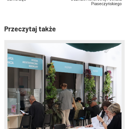
Piaseczyńskiego
Przeczytaj także