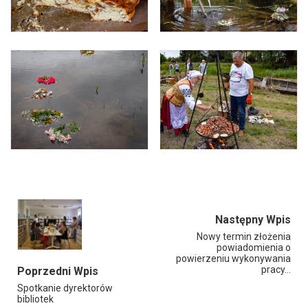
Następny Wpis
Nowy termin złożenia
powiadomienia o
powierzeniu wykonywania
pracy…
Poprzedni Wpis
Spotkanie dyrektorów
bibliotek