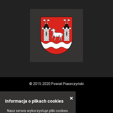
© 2015-2020 Powiat Piaseczyński
Informacja o plikach cookies
Nasz serwis wykorzystuje pliki cookies.