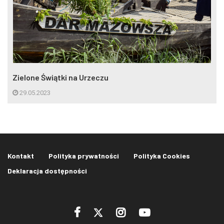
Zielone Świątki na Urzeczu
29.05.2023
Kontakt
Polityka prywatności
Polityka Cookies
Deklaracja dostępności