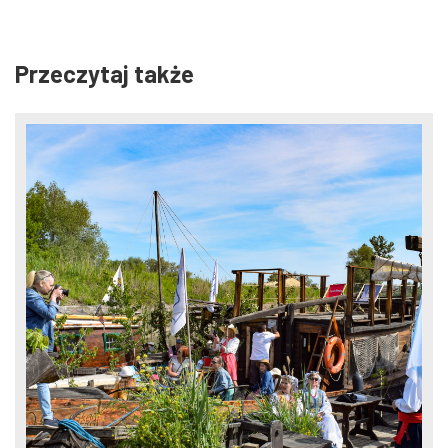
Przeczytaj także