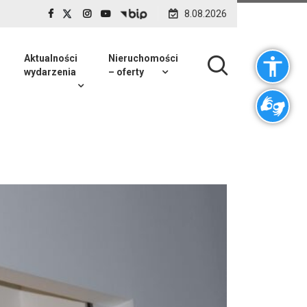
8.08.2026
Aktualności
Nieruchomości
wydarzenia
– oferty