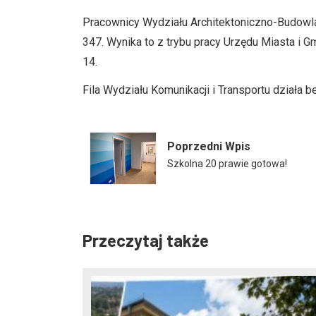
Pracownicy Wydziału Architektoniczno-Budowlan
347. Wynika to z trybu pracy Urzędu Miasta i
14.
Fila Wydziału Komunikacji i Transportu działa b
Poprzedni Wpis
Szkolna 20 prawie gotowa!
Przeczytaj także