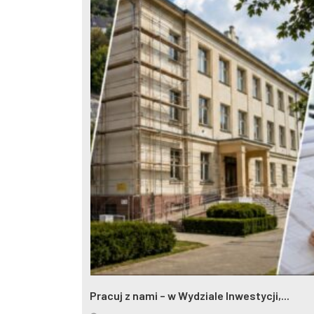
Pracuj z nami – w Wydziale Inwestycji,...