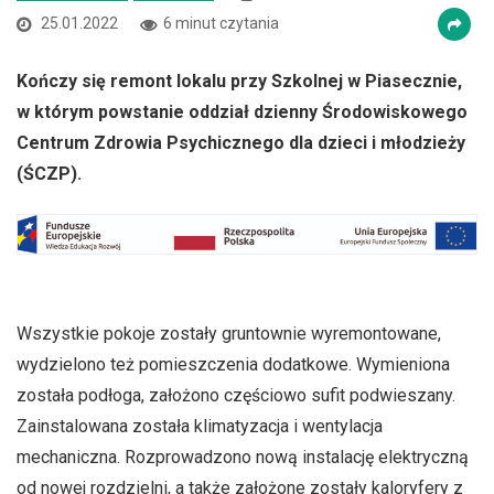
25.01.2022
6 minut czytania
Kończy się remont lokalu przy Szkolnej w Piasecznie,
w którym powstanie oddział dzienny Środowiskowego
Centrum Zdrowia Psychicznego dla dzieci i młodzieży
(ŚCZP).
Wszystkie pokoje zostały gruntownie wyremontowane,
wydzielono też pomieszczenia dodatkowe. Wymieniona
została podłoga, założono częściowo sufit podwieszany.
Zainstalowana została klimatyzacja i wentylacja
mechaniczna. Rozprowadzono nową instalację elektryczną
od nowej rozdzielni, a także założone zostały kaloryfery z