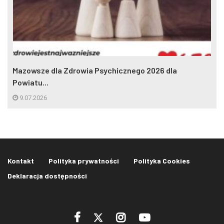
Mazowsze dla Zdrowia Psychicznego 2026 dla
Powiatu...
9.07.2026
Kontakt
Polityka prywatności
Polityka Cookies
Deklaracja dostępności