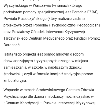
Wyszyńskiego w Warszawie (w ramach którego
podmiotem pomocy specjalistycznej jest Poradnia EZRA),
Powiatu Piaseczyńskiego (który realizuje zadania
projektowe przez Poradnię Psychologiczno-Pedagogiczną
oraz Powiatowy Ośrodek Interwencji Kryzysowej),
Tarczyńskiego Centrum Medycznego oraz Fundacji Pomóż
Dorosnąć.
Istotą tego projektu jest pomoc młodym osobom
doświadczającym kryzysu psychicznego w miejscu
zamieszkania, w szkole, w najbliższym dziecku
środowisku, czyli w formule innej niż tradycyjna pomoc
ambulatoryjna.
Wsparcie w ramach Środowiskowego Centrum Zdrowia
Psychicznego dla dzieci i młodzieży można uzyskać w:
• Centrum Koordynacji – Punkcie Interwencji Kryzysowej