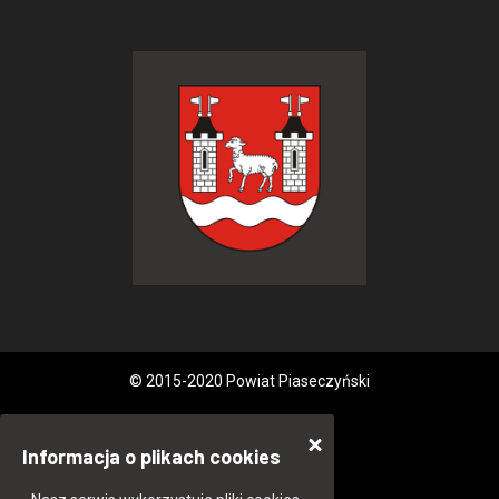
© 2015-2020 Powiat Piaseczyński
Informacja o plikach cookies