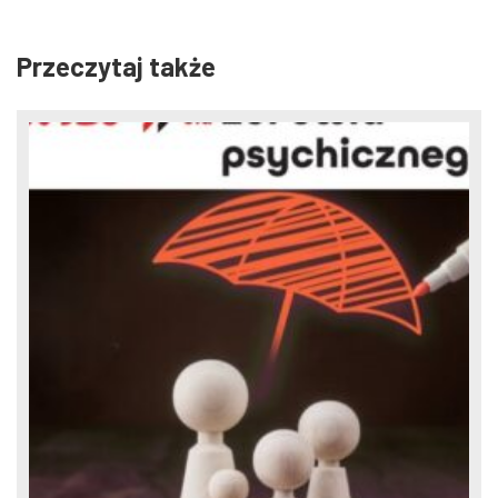
Przeczytaj także