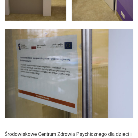
Środowiskowe Centrum Zdrowia Psychicznego dla dzieci i