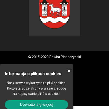
© 2015-2020 Powiat Piaseczyński
Informacja o plikach cookies
Nasz serwis wykorzystuje pliki cookies.
Korzystając ze strony wyrażasz zgodę
na zapisywanie plików cookies.
Dowiedz się więcej