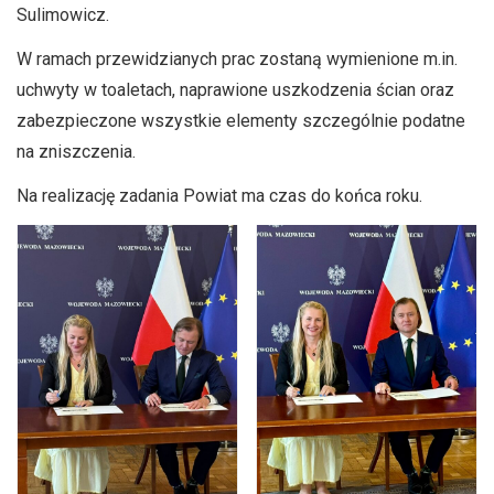
Sulimowicz.
W ramach przewidzianych prac zostaną wymienione m.in.
uchwyty w toaletach, naprawione uszkodzenia ścian oraz
zabezpieczone wszystkie elementy szczególnie podatne
na zniszczenia.
Na realizację zadania Powiat ma czas do końca roku.