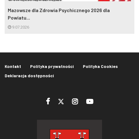
Mazowsze dla Zdrowia Psychicznego 2026 dla
Powiatu...
9.07.2026
Kontakt
Polityka prywatności
Polityka Cookies
Deklaracja dostępności