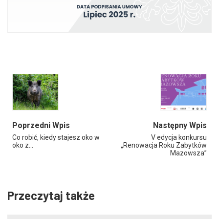
Poprzedni Wpis
Następny Wpis
Co robić, kiedy stajesz oko w
V edycja konkursu
oko z…
„Renowacja Roku Zabytków
Mazowsza”
Przeczytaj także