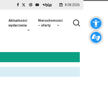
8.08.2026
Aktualności
Nieruchomości
wydarzenia
– oferty