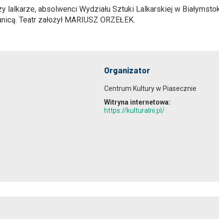
lalkarze, absolwenci Wydziału Sztuki Lalkarskiej w Białymstok
granicą. Teatr założył MARIUSZ ORZEŁEK.
Organizator
Centrum Kultury w Piasecznie
Witryna internetowa:
https://kulturalni.pl/