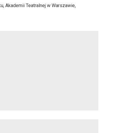
u, Akademii Teatralnej w Warszawie,