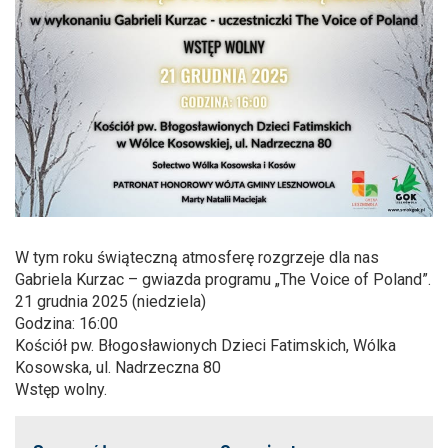
W tym roku świąteczną atmosferę rozgrzeje dla nas
Gabriela Kurzac – gwiazda programu „The Voice of Poland”.
21 grudnia 2025 (niedziela)
Godzina: 16:00
Kościół pw. Błogosławionych Dzieci Fatimskich, Wólka
Kosowska, ul. Nadrzeczna 80
Wstęp wolny.