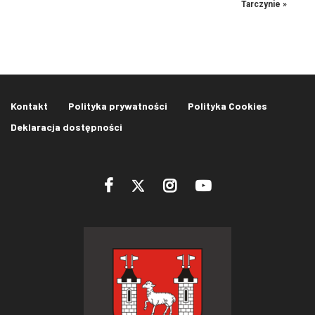
Tarczynie
»
Kontakt
Polityka prywatności
Polityka Cookies
Deklaracja dostępności