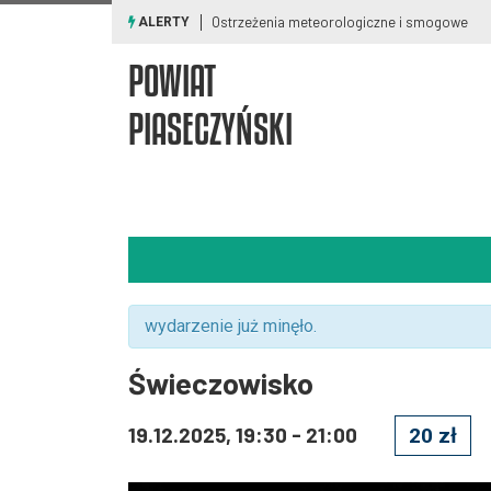
Ostrzeżenia meteorologiczne i smogowe
ALERTY
POWIAT
PIASECZYŃSKI
wydarzenie już minęło.
Świeczowisko
19.12.2025, 19:30
-
21:00
20 zł