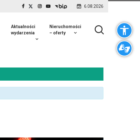
6.08.2026
Aktualności
Nieruchomości
wydarzenia
– oferty