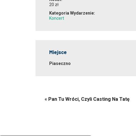
20 zł
Kategoria Wydarzenie:
Koncert
Miejsce
Piaseczno
«
Pan Tu Wróci, Czyli Casting Na Tatę