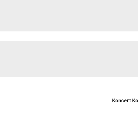
Koncert Ko