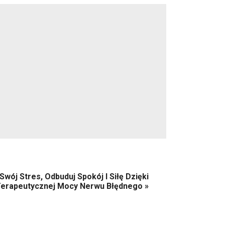
Swój Stres, Odbuduj Spokój I Siłę Dzięki
erapeutycznej Mocy Nerwu Błędnego
»