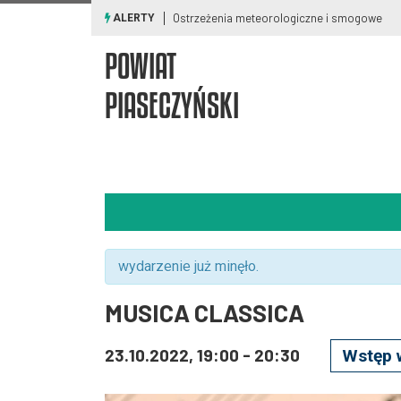
Ostrzeżenia meteorologiczne i smogowe
ALERTY
POWIAT
PIASECZYŃSKI
wydarzenie już minęło.
MUSICA CLASSICA
23.10.2022, 19:00
-
20:30
Wstęp 