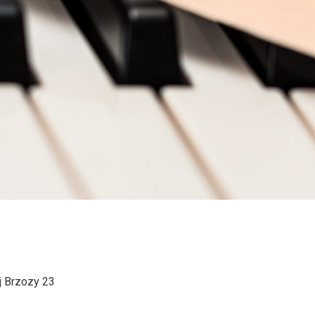
ej Brzozy 23