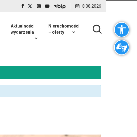
8.08.2026
Aktualności
Nieruchomości
wydarzenia
– oferty