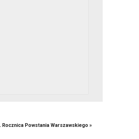
. Rocznica Powstania Warszawskiego
»