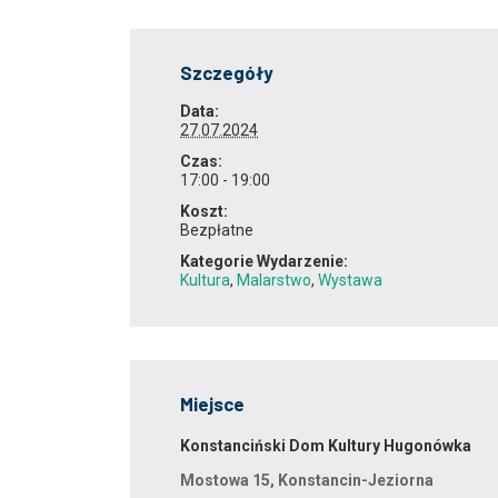
Szczegóły
Data:
27.07.2024
Czas:
17:00 - 19:00
Koszt:
Bezpłatne
Kategorie Wydarzenie:
Kultura
,
Malarstwo
,
Wystawa
Miejsce
Konstanciński Dom Kultury Hugonówka
Mostowa 15
,
Konstancin-Jeziorna