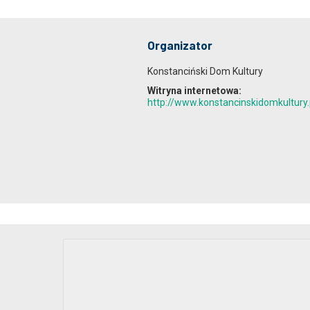
Organizator
Konstanciński Dom Kultury
Witryna internetowa:
http://www.konstancinskidomkultury.