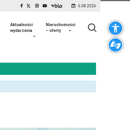
6.08.2026
Aktualności
Nieruchomości
wydarzenia
– oferty