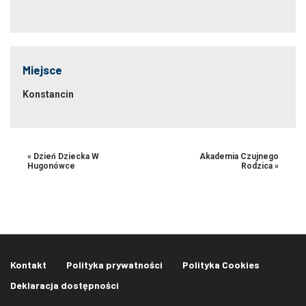
Miejsce
Konstancin
«
Dzień Dziecka W
Akademia Czujnego
Hugonówce
Rodzica
»
Kontakt
Polityka prywatności
Polityka Cookies
Deklaracja dostępności