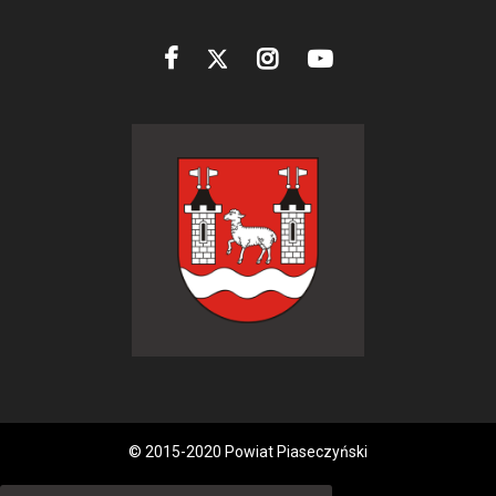
© 2015-2020 Powiat Piaseczyński