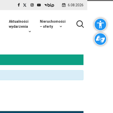
6.08.2026
Aktualności
Nieruchomości
wydarzenia
– oferty