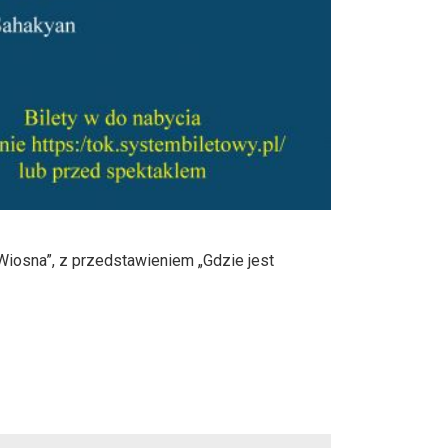
Wiosna”, z przedstawieniem „Gdzie jest