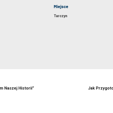
Miejsce
Tarczyn
 Naszej Historii”
Jak Przygot