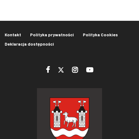
Kontakt
Polityka prywatności
Polityka Cookies
Deklaracja dostępności