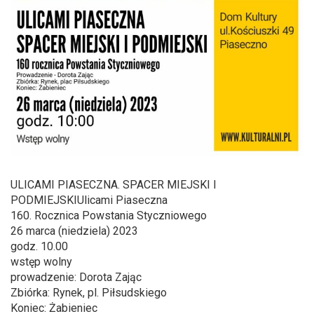
ULICAMI PIASECZNA. SPACER MIEJSKI I
PODMIEJSKIUlicami Piaseczna
160. Rocznica Powstania Styczniowego
26 marca (niedziela) 2023
godz. 10.00
wstęp wolny
prowadzenie: Dorota Zając
Zbiórka: Rynek, pl. Piłsudskiego
Koniec: Żabieniec