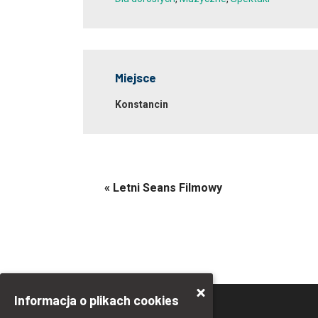
Miejsce
Konstancin
«
Letni Seans Filmowy
Informacja o plikach cookies