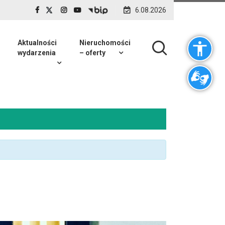
6.08.2026
Aktualności
Nieruchomości
wydarzenia
– oferty