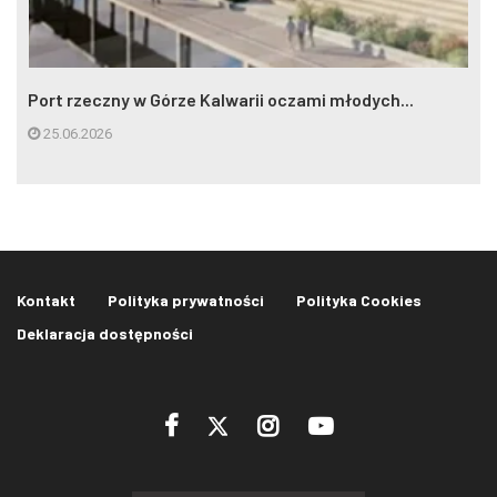
Port rzeczny w Górze Kalwarii oczami młodych...
25.06.2026
Kontakt
Polityka prywatności
Polityka Cookies
Deklaracja dostępności