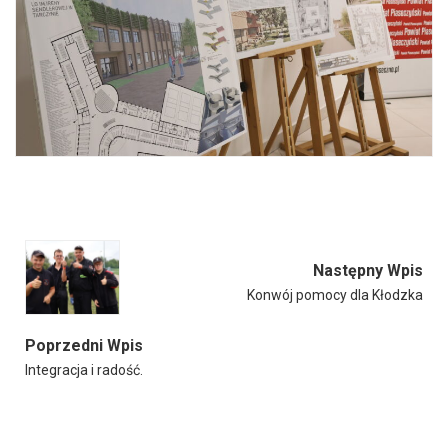
Następny Wpis
Konwój pomocy dla Kłodzka
Poprzedni Wpis
Integracja i radość.