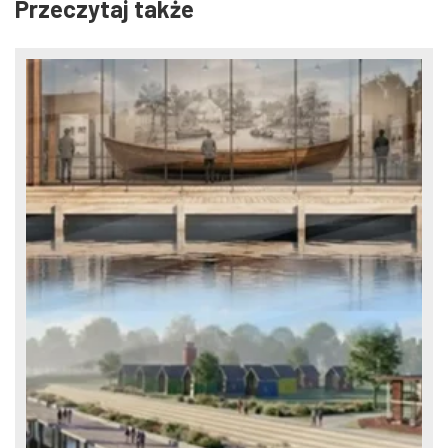
Przeczytaj także