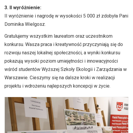
3. II wyróżnienie:
II wyróżnienie i nagrodę w wysokości 5 000 zł zdobyła Pani
Dominika Wielgosz.
Gratulujemy wszystkim laureatom oraz uczestnikom
konkursu. Wasza praca i kreatywność przyczyniają się do
rozwoju naszej lokalnej społeczności, a wyniki konkursu
pokazują wysoki poziom umiejętności i innowacyjności
wśród studentów Wyższej Szkoły Ekologii i Zarządzania w
Warszawie. Cieszymy się na dalsze kroki w realizacji
projektu i wdrożeniu najlepszych koncepcji w życie.