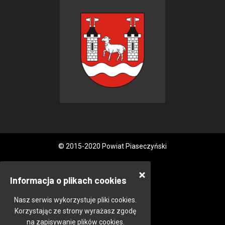
© 2015-2020 Powiat Piaseczyński
Informacja o plikach cookies
Nasz serwis wykorzystuje pliki cookies.
Korzystając ze strony wyrażasz zgodę
na zapisywanie plików cookies.