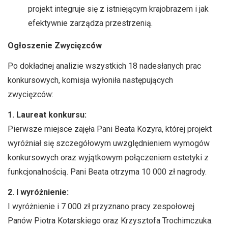
projekt integruje się z istniejącym krajobrazem i jak
efektywnie zarządza przestrzenią.
Ogłoszenie Zwycięzców
Po dokładnej analizie wszystkich 18 nadesłanych prac
konkursowych, komisja wyłoniła następujących
zwycięzców:
1. Laureat konkursu:
Pierwsze miejsce zajęła Pani Beata Kozyra, której projekt
wyróżniał się szczegółowym uwzględnieniem wymogów
konkursowych oraz wyjątkowym połączeniem estetyki z
funkcjonalnością. Pani Beata otrzyma 10 000 zł nagrody.
2. I wyróżnienie:
I wyróżnienie i 7 000 zł przyznano pracy zespołowej
Panów Piotra Kotarskiego oraz Krzysztofa Trochimczuka.