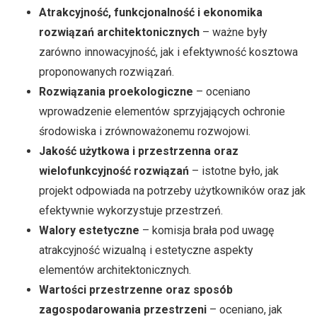
Atrakcyjność, funkcjonalność i ekonomika
rozwiązań architektonicznych
– ważne były
zarówno innowacyjność, jak i efektywność kosztowa
proponowanych rozwiązań.
Rozwiązania proekologiczne
– oceniano
wprowadzenie elementów sprzyjających ochronie
środowiska i zrównoważonemu rozwojowi.
Jakość użytkowa i przestrzenna oraz
wielofunkcyjność rozwiązań
– istotne było, jak
projekt odpowiada na potrzeby użytkowników oraz jak
efektywnie wykorzystuje przestrzeń.
Walory estetyczne
– komisja brała pod uwagę
atrakcyjność wizualną i estetyczne aspekty
elementów architektonicznych.
Wartości przestrzenne oraz sposób
zagospodarowania przestrzeni
– oceniano, jak