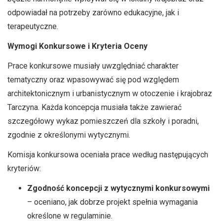
odpowiadał na potrzeby zarówno edukacyjne, jak i
terapeutyczne.
Wymogi Konkursowe i Kryteria Oceny
Prace konkursowe musiały uwzględniać charakter
tematyczny oraz wpasowywać się pod względem
architektonicznym i urbanistycznym w otoczenie i krajobraz
Tarczyna. Każda koncepcja musiała także zawierać
szczegółowy wykaz pomieszczeń dla szkoły i poradni,
zgodnie z określonymi wytycznymi.
Komisja konkursowa oceniała prace według następujących
kryteriów:
Zgodność koncepcji z wytycznymi konkursowymi
– oceniano, jak dobrze projekt spełnia wymagania
określone w regulaminie.