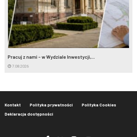
Pracuj z nami – w Wydziale Inwestycji,...
7.08.2026
Kontakt
Polityka prywatności
Polityka Cookies
Deklaracja dostępności