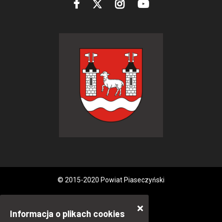
© 2015-2020 Powiat Piaseczyński
Informacja o plikach cookies