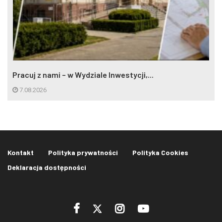
Pracuj z nami – w Wydziale Inwestycji,...
7.08.2026
Kontakt
Polityka prywatności
Polityka Cookies
Deklaracja dostępności