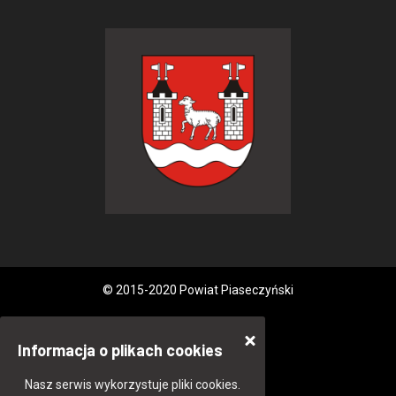
© 2015-2020 Powiat Piaseczyński
Informacja o plikach cookies
Nasz serwis wykorzystuje pliki cookies.