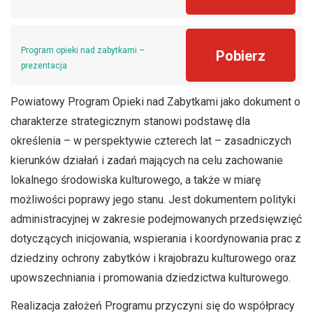
Program opieki nad zabytkami –
Pobierz
prezentacja
Powiatowy Program Opieki nad Zabytkami jako dokument o
charakterze strategicznym stanowi podstawę dla
określenia – w perspektywie czterech lat – zasadniczych
kierunków działań i zadań mających na celu zachowanie
lokalnego środowiska kulturowego, a także w miarę
możliwości poprawy jego stanu. Jest dokumentem polityki
administracyjnej w zakresie podejmowanych przedsięwzięć
dotyczących inicjowania, wspierania i koordynowania prac z
dziedziny ochrony zabytków i krajobrazu kulturowego oraz
upowszechniania i promowania dziedzictwa kulturowego.
Realizacja założeń Programu przyczyni się do współpracy