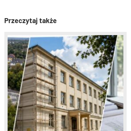
Przeczytaj także