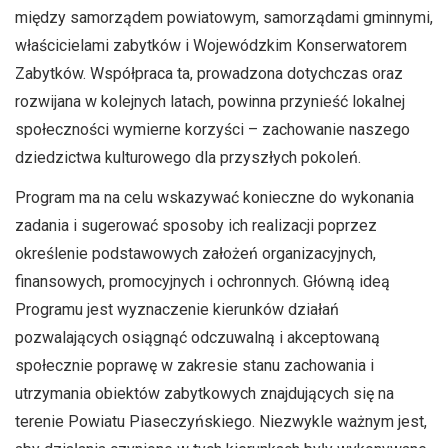
między samorządem powiatowym, samorządami gminnymi,
właścicielami zabytków i Wojewódzkim Konserwatorem
Zabytków. Współpraca ta, prowadzona dotychczas oraz
rozwijana w kolejnych latach, powinna przynieść lokalnej
społeczności wymierne korzyści – zachowanie naszego
dziedzictwa kulturowego dla przyszłych pokoleń.
Program ma na celu wskazywać konieczne do wykonania
zadania i sugerować sposoby ich realizacji poprzez
określenie podstawowych założeń organizacyjnych,
finansowych, promocyjnych i ochronnych. Główną ideą
Programu jest wyznaczenie kierunków działań
pozwalających osiągnąć odczuwalną i akceptowaną
społecznie poprawę w zakresie stanu zachowania i
utrzymania obiektów zabytkowych znajdujących się na
terenie Powiatu Piaseczyńskiego. Niezwykle ważnym jest,