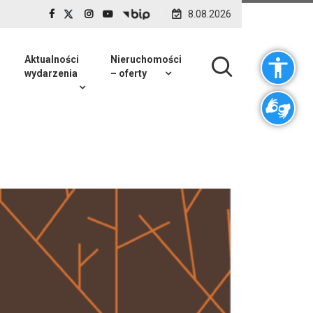
8.08.2026
Aktualności
Nieruchomości
wydarzenia
– oferty