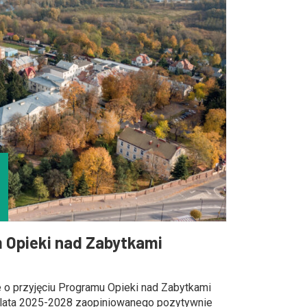
 Opieki nad Zabytkami
 o przyjęciu Programu Opieki nad Zabytkami
 lata 2025-2028 zaopiniowanego pozytywnie