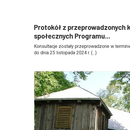
Protokół z przeprowadzonych k
społecznych Programu...
Konsultacje zostały przeprowadzone w terminie
do dnia 25 listopada 2024 r. (...)