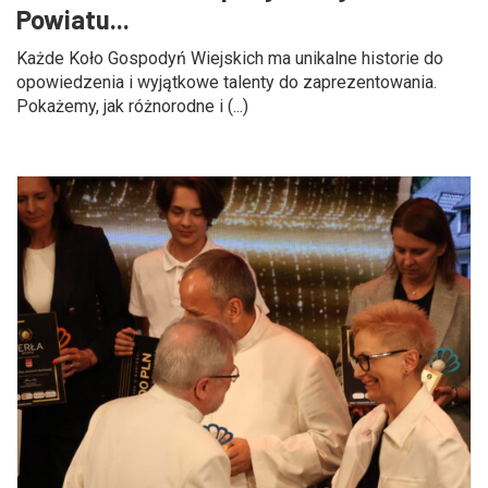
Powiatu...
Każde Koło Gospodyń Wiejskich ma unikalne historie do
opowiedzenia i wyjątkowe talenty do zaprezentowania.
Pokażemy, jak różnorodne i (...)