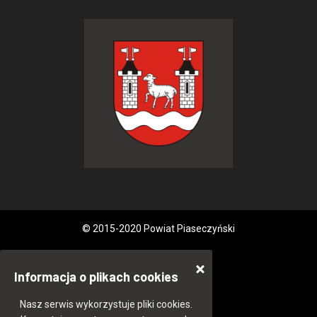
© 2015-2020 Powiat Piaseczyński
Informacja o plikach cookies
Nasz serwis wykorzystuje pliki cookies.