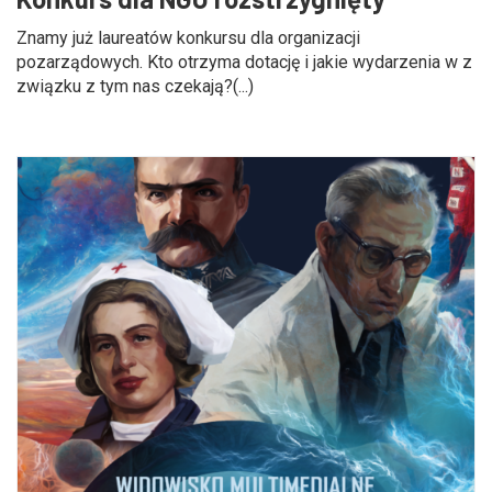
Znamy już laureatów konkursu dla organizacji
pozarządowych. Kto otrzyma dotację i jakie wydarzenia w z
związku z tym nas czekają?(...)