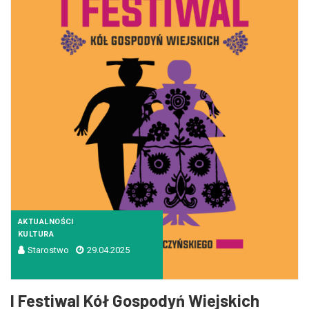
AKTUALNOŚCI
KULTURA
Starostwo
29.04.2025
I Festiwal Kół Gospodyń Wiejskich