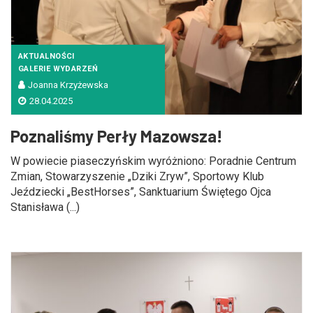
AKTUALNOŚCI
GALERIE WYDARZEŃ
Joanna Krzyżewska
28.04.2025
Poznaliśmy Perły Mazowsza!
W powiecie piaseczyńskim wyróżniono: Poradnie Centrum
Zmian, Stowarzyszenie „Dziki Zryw”, Sportowy Klub
Jeździecki „BestHorses”, Sanktuarium Świętego Ojca
Stanisława (...)