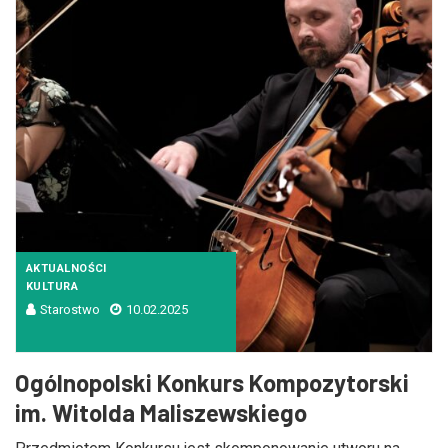
AKTUALNOŚCI
KULTURA
Starostwo
10.02.2025
Ogólnopolski Konkurs Kompozytorski
im. Witolda Maliszewskiego