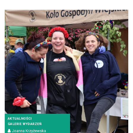
AKTUALNOŚCI
GALERIE WYDARZEŃ
Joanna Krzyżewska