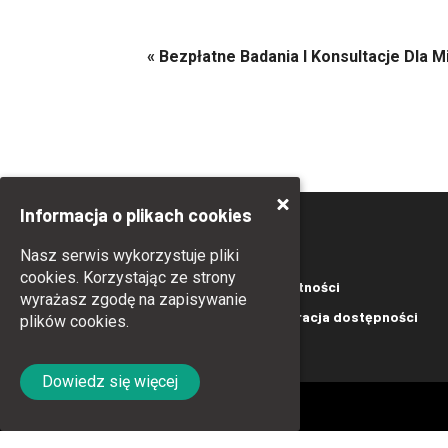
«
Bezpłatne Badania I Konsultacje Dla 
Informacja o plikach cookies
Nasz serwis wykorzystuje pliki
cookies. Korzystając ze strony
Kontakt
Polityka prywatności
wyrażasz zgodę na zapisywanie
Polityka Cookies
Deklaracja dostępności
plików cookies.
Dowiedz się więcej