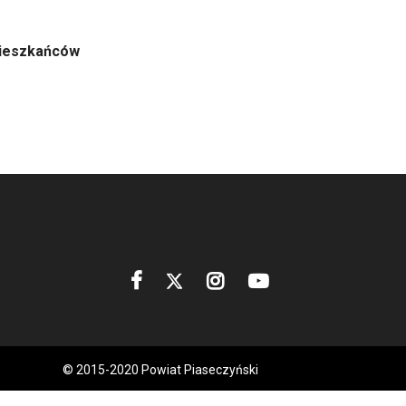
Mieszkańców
© 2015-2020 Powiat Piaseczyński