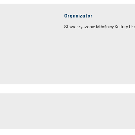
Organizator
Stowarzyszenie Miłośnicy Kultury Ur