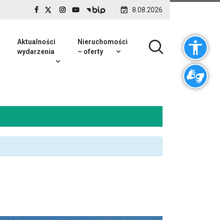
8.08.2026
Aktualności
Nieruchomości
wydarzenia
– oferty