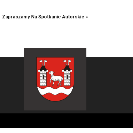
Zapraszamy Na Spotkanie Autorskie
»