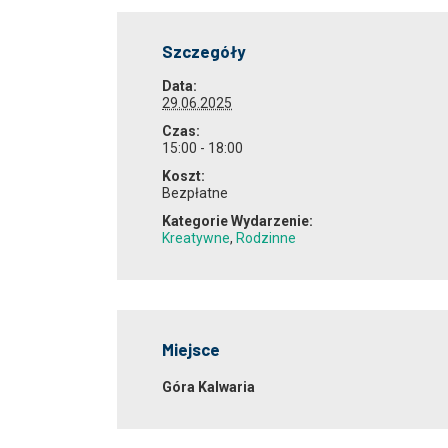
Szczegóły
Data:
29.06.2025
Czas:
15:00 - 18:00
Koszt:
Bezpłatne
Kategorie Wydarzenie:
Kreatywne
,
Rodzinne
Miejsce
Góra Kalwaria