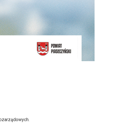
pozarządowych.